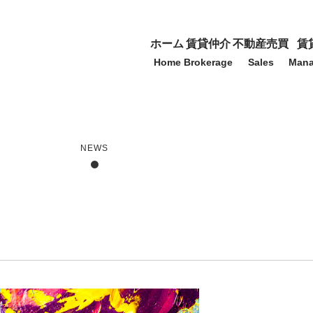
ホーム
賃貸仲介
不動産売買
賃
Home
Brokerage
Sales
Man
NEWS