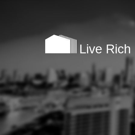
Live Rich