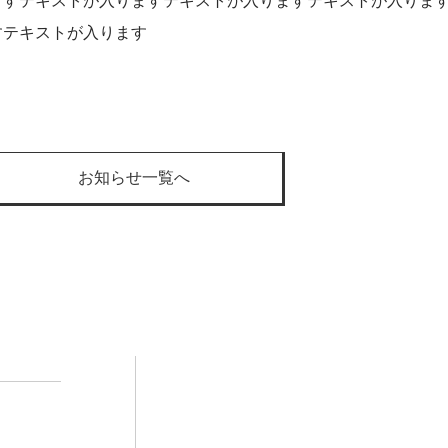
ますテキストが入りますテキストが入りますテキストが入りま
すテキストが入ります
t
お知らせ一覧へ