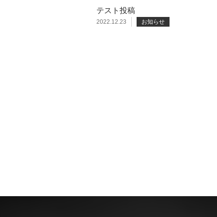
テスト投稿
2022.12.23
お知らせ