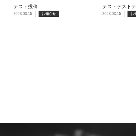
テスト投稿
テストテスト
2023.03.15
お知らせ
2023.03.15
お